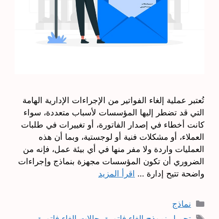
تُعتبر عملية إلغاء الفواتير من الإجراءات الإدارية الهامة
التي قد تضطر إليها المؤسسات لأسباب متعددة، سواء
كانت أخطاء في إصدار الفاتورة، أو تغييرات في طلبات
العملاء، أو مشكلات فنية أو لوجستية، وبما أن هذه
العمليات واردة ولا مفر منها في أي بيئة عمل، فإنه من
الضروري أن تكون المؤسسات مجهزة بنماذج وإجراءات
واضحة تتيح إدارة …
اقرأ المزيد
التصنيفات
نماذج
الوسوم
تحميل نموذج إلغاء فاتورة
,
حالات إلغاء فاتورة
,