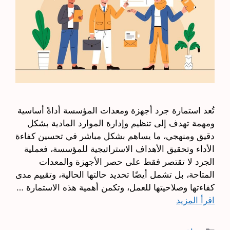
تُعد استمارة جرد أجهزة ومعدات المؤسسة أداةً أساسية
ومهمة تهدف إلى تنظيم وإدارة الموارد المادية بشكل
دقيق ومنهجي، ما يساهم بشكل مباشر في تحسين كفاءة
الأداء وتحقيق الأهداف الاستراتيجية للمؤسسة، فعملية
الجرد لا تقتصر فقط على حصر الأجهزة والمعدات
المتاحة، بل تشمل أيضًا تحديد حالتها الحالية، وتقييم مدى
كفاءتها وصلاحيتها للعمل، وتكمن أهمية هذه الاستمارة …
اقرأ المزيد
التصنيفات