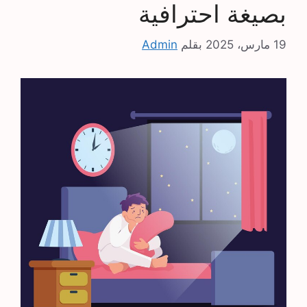
بصيغة احترافية
19 مارس، 2025
بقلم
Admin