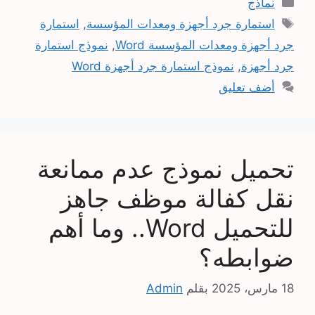
نماذج
الوسوم
استمارة جرد أجهزة ومعدات المؤسسة
,
استمارة
جرد أجهزة ومعدات المؤسسة Word
,
نموذج استمارة
جرد أجهزة
,
نموذج استمارة جرد أجهزة Word
أضف تعليق
تحميل نموذج عدم ممانعة
نقل كفالة موظف جاهز
للتحميل Word.. وما أهم
ضوابطه؟
18 مارس، 2025
بقلم
Admin