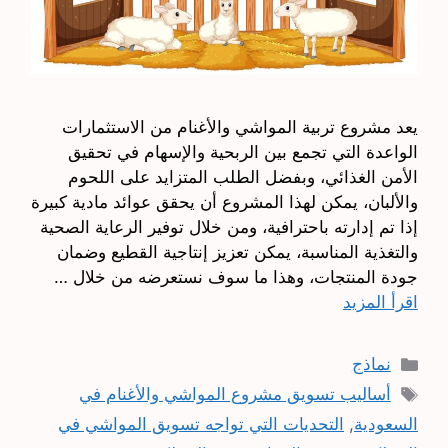
يعد مشروع تربية المواشي والأغنام من الاستثمارات
الواعدة التي تجمع بين الربحية والإسهام في تحقيق
الأمن الغذائي، وبفضل الطلب المتزايد على اللحوم
والألبان، يمكن لهذا المشروع أن يحقق عوائد مادية كبيرة
إذا تم إدارته باحترافية، ومن خلال توفير الرعاية الصحية
والتغذية المناسبة، يمكن تعزيز إنتاجية القطيع وضمان
جودة المنتجات، وهذا ما سوف نستعرضه من خلال …
اقرأ المزيد
التصنيفات
نماذج
الوسوم
أساليب تسويق مشروع المواشي والأغنام في
السعودية
,
التحديات التي تواجه تسويق المواشي في