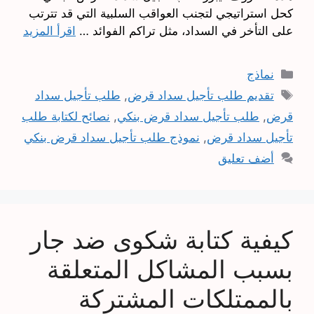
كحل استراتيجي لتجنب العواقب السلبية التي قد تترتب
على التأخر في السداد، مثل تراكم الفوائد …
اقرأ المزيد
التصنيفات
نماذج
الوسوم
تقديم طلب تأجيل سداد قرض
,
طلب تأجيل سداد
قرض
,
طلب تأجيل سداد قرض بنكي
,
نصائح لكتابة طلب
تأجيل سداد قرض
,
نموذج طلب تأجيل سداد قرض بنكي
أضف تعليق
كيفية كتابة شكوى ضد جار
بسبب المشاكل المتعلقة
بالممتلكات المشتركة