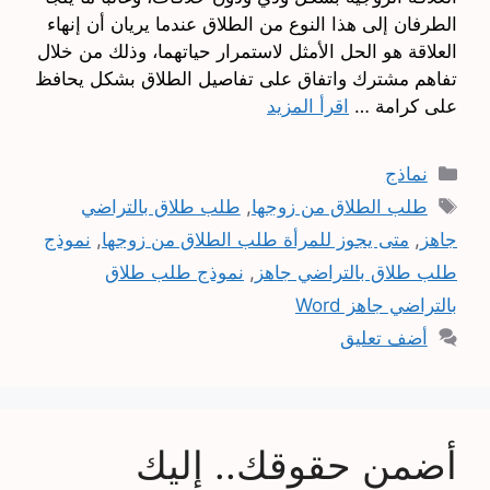
الطرفان إلى هذا النوع من الطلاق عندما يريان أن إنهاء
العلاقة هو الحل الأمثل لاستمرار حياتهما، وذلك من خلال
تفاهم مشترك واتفاق على تفاصيل الطلاق بشكل يحافظ
على كرامة …
اقرأ المزيد
التصنيفات
نماذج
الوسوم
طلب الطلاق من زوجها
,
طلب طلاق بالتراضي
جاهز
,
متى يجوز للمرأة طلب الطلاق من زوجها
,
نموذج
طلب طلاق بالتراضي جاهز
,
نموذج طلب طلاق
بالتراضي جاهز Word
أضف تعليق
أضمن حقوقك.. إليك