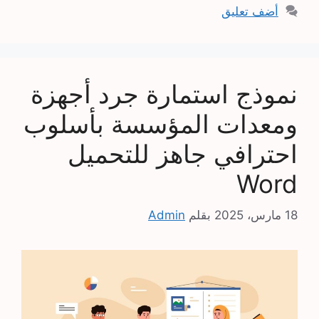
أضف تعليق
نموذج استمارة جرد أجهزة
ومعدات المؤسسة بأسلوب
احترافي جاهز للتحميل
Word
18 مارس، 2025
بقلم
Admin