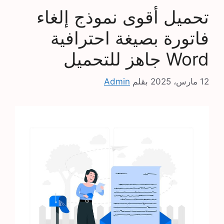
تحميل أقوى نموذج إلغاء
فاتورة بصيغة احترافية
Word جاهز للتحميل
12 مارس، 2025
بقلم
Admin