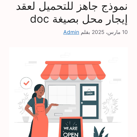
نموذج جاهز للتحميل لعقد
إيجار محل بصيغة doc
10 مارس، 2025
بقلم
Admin