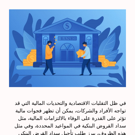
في ظل التقلبات الاقتصادية والتحديات المالية التي قد
تواجه الأفراد والشركات، يمكن أن تظهر فجوات مالية
تؤثر على القدرة على الوفاء بالالتزامات المالية، مثل
سداد القروض البنكية في المواعيد المحددة، وفي مثل
هذه الظروف، يبرز طلب تأجيل سداد القرض البنكي