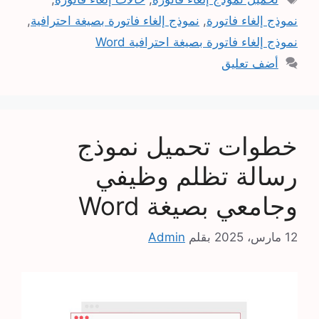
نموذج إلغاء فاتورة
,
نموذج إلغاء فاتورة بصيغة احترافية
,
نموذج إلغاء فاتورة بصيغة احترافية Word
أضف تعليق
خطوات تحميل نموذج
رسالة تظلم وظيفي
وجامعي بصيغة Word
12 مارس، 2025
بقلم
Admin