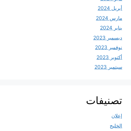
أبريل 2024
مارس 2024
يناير 2024
ديسمبر 2023
نوفمبر 2023
أكتوبر 2023
سبتمبر 2023
تصنيفات
إعلان
الخليج