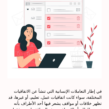
في إطار التعاملات الإنسانية التي تنشأ عن الاتفاقيات
المختلفة، سواء كانت اتفاقيات عمل، تعليم، أو غيرها، قد
تظهر خلافات أو مواقف يشعر فيها أحد الأطراف بأنه