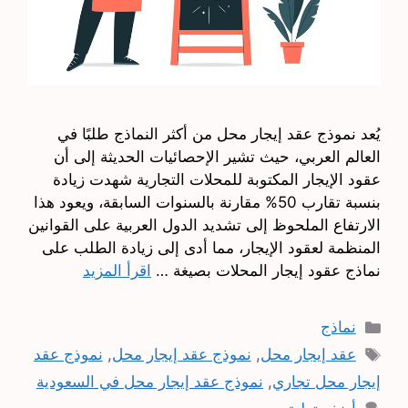
يُعد نموذج عقد إيجار محل من أكثر النماذج طلبًا في
العالم العربي، حيث تشير الإحصائيات الحديثة إلى أن
عقود الإيجار المكتوبة للمحلات التجارية شهدت زيادة
بنسبة تقارب 50% مقارنة بالسنوات السابقة، ويعود هذا
الارتفاع الملحوظ إلى تشديد الدول العربية على القوانين
المنظمة لعقود الإيجار، مما أدى إلى زيادة الطلب على
نماذج عقود إيجار المحلات بصيغة …
اقرأ المزيد
التصنيفات
نماذج
الوسوم
عقد إيجار محل
,
نموذج عقد إيجار محل
,
نموذج عقد
إيجار محل تجاري
,
نموذج عقد إيجار محل في السعودية