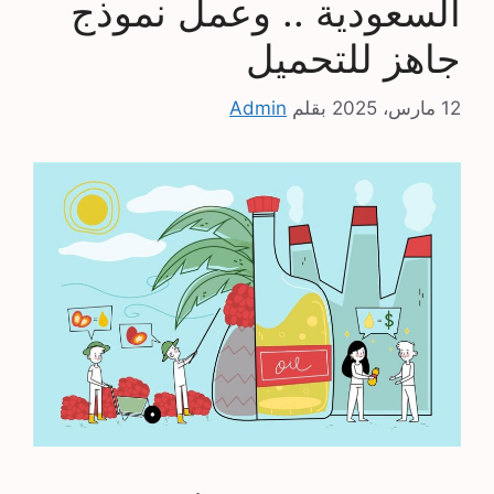
السعودية .. وعمل نموذج
جاهز للتحميل
12 مارس، 2025
بقلم
Admin