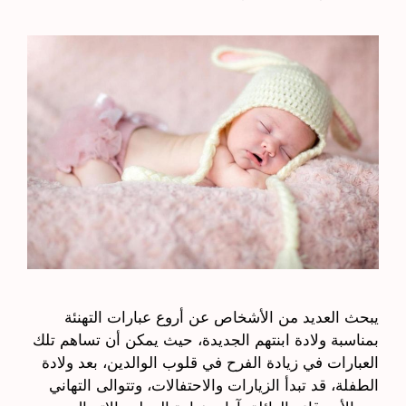
يبحث العديد من الأشخاص عن أروع عبارات التهنئة
بمناسبة ولادة ابنتهم الجديدة، حيث يمكن أن تساهم تلك
العبارات في زيادة الفرح في قلوب الوالدين، بعد ولادة
الطفلة، قد تبدأ الزيارات والاحتفالات، وتتوالى التهاني