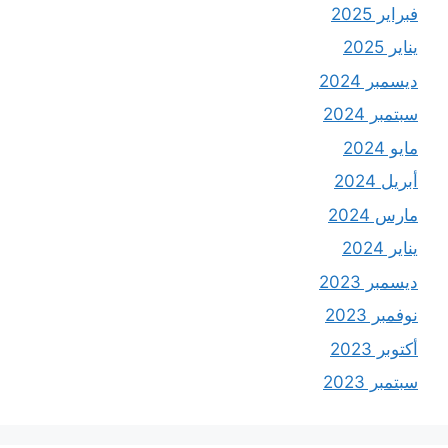
فبراير 2025
يناير 2025
ديسمبر 2024
سبتمبر 2024
مايو 2024
أبريل 2024
مارس 2024
يناير 2024
ديسمبر 2023
نوفمبر 2023
أكتوبر 2023
سبتمبر 2023