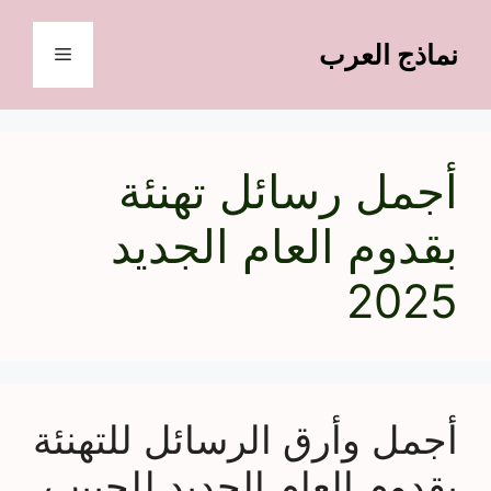
نتقل
لى
نماذج العرب
القائمة
لمحتوى
أجمل رسائل تهنئة
بقدوم العام الجديد
2025
أجمل وأرق الرسائل للتهنئة
بقدوم العام الجديد للحبيب