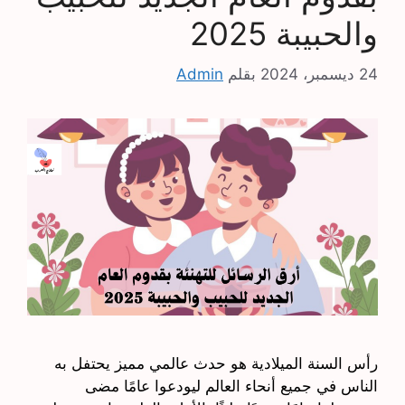
والحبيبة 2025
24 ديسمبر، 2024
بقلم
Admin
رأس السنة الميلادية هو حدث عالمي مميز يحتفل به
الناس في جميع أنحاء العالم ليودعوا عامًا مضى