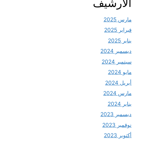
الأرشيف
مارس 2025
فبراير 2025
يناير 2025
ديسمبر 2024
سبتمبر 2024
مايو 2024
أبريل 2024
مارس 2024
يناير 2024
ديسمبر 2023
نوفمبر 2023
أكتوبر 2023