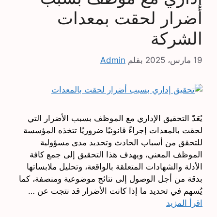
أضرار لحقت بمعدات
الشركة
19 مارس، 2025
بقلم
Admin
يُعَدّ التحقيق الإداري مع الموظف بسبب الأضرار التي
لحقت بالمعدات إجراءً قانونيًا ضروريًا تتخذه المؤسسة
للتحقق من أسباب الحادث وتحديد مدى مسؤولية
الموظف المعني، ويهدف هذا التحقيق إلى جمع كافة
الأدلة والشهادات المتعلقة بالواقعة، وتحليل ملابساتها
بدقة من أجل الوصول إلى نتائج موضوعية ومنصفة، كما
يُسهم في تحديد ما إذا كانت الأضرار قد نتجت عن …
اقرأ المزيد