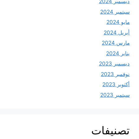
ديسمبر 2024
سبتمبر 2024
مايو 2024
أبريل 2024
مارس 2024
يناير 2024
ديسمبر 2023
نوفمبر 2023
أكتوبر 2023
سبتمبر 2023
تصنيفات