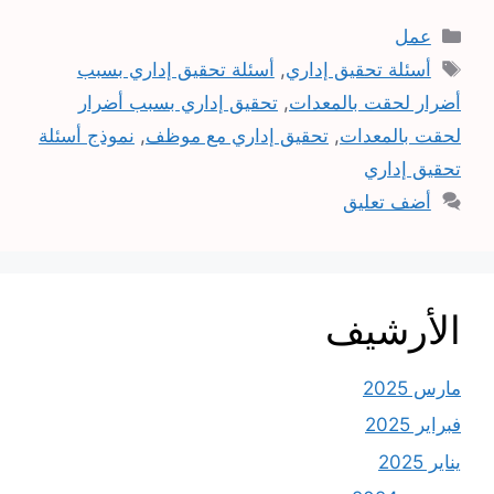
التصنيفات
عمل
الوسوم
أسئلة تحقيق إداري
,
أسئلة تحقيق إداري بسبب
أضرار لحقت بالمعدات
,
تحقيق إداري بسبب أضرار
لحقت بالمعدات
,
تحقيق إداري مع موظف
,
نموذج أسئلة
تحقيق إداري
أضف تعليق
الأرشيف
مارس 2025
فبراير 2025
يناير 2025