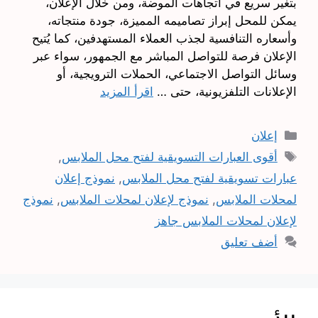
بتغير سريع في اتجاهات الموضة، ومن خلال الإعلان،
يمكن للمحل إبراز تصاميمه المميزة، جودة منتجاته،
وأسعاره التنافسية لجذب العملاء المستهدفين، كما يُتيح
الإعلان فرصة للتواصل المباشر مع الجمهور، سواء عبر
وسائل التواصل الاجتماعي، الحملات الترويجية، أو
الإعلانات التلفزيونية، حتى …
اقرأ المزيد
التصنيفات
إعلان
الوسوم
أقوى العبارات التسويقية لفتح محل الملابس
,
عبارات تسويقية لفتح محل الملابس
,
نموذج إعلان
لمحلات الملابس
,
نموذج لإعلان لمحلات الملابس
,
نموذج
لإعلان لمحلات الملابس جاهز
أضف تعليق