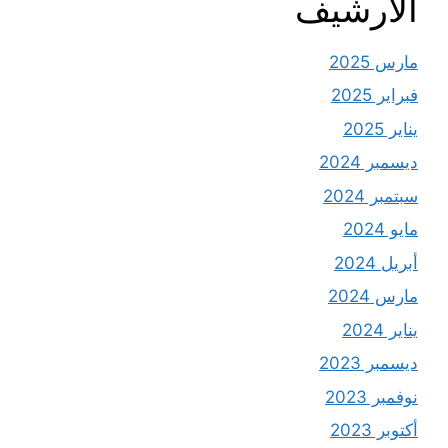
الأرشيف
مارس 2025
فبراير 2025
يناير 2025
ديسمبر 2024
سبتمبر 2024
مايو 2024
أبريل 2024
مارس 2024
يناير 2024
ديسمبر 2023
نوفمبر 2023
أكتوبر 2023