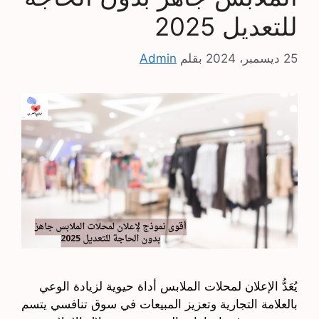
للتعديل 2025
25 ديسمبر، 2024
بقلم
Admin
يُعَدُّ الإعلان لمحلات الملابس أداة حيوية لزيادة الوعي
بالعلامة التجارية وتعزيز المبيعات في سوق تنافسي يتسم