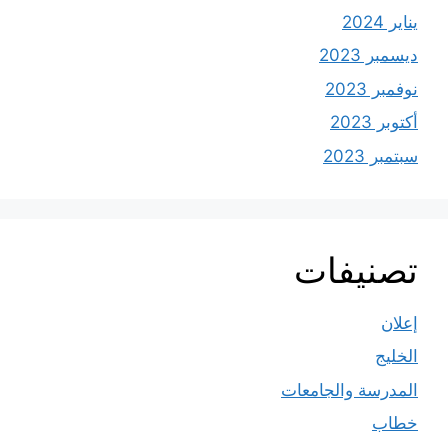
يناير 2024
ديسمبر 2023
نوفمبر 2023
أكتوبر 2023
سبتمبر 2023
تصنيفات
إعلان
الخليج
المدرسة والجامعات
خطاب