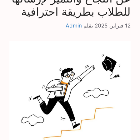
للطلاب بطريقة احترافية
12 فبراير، 2025
بقلم
Admin