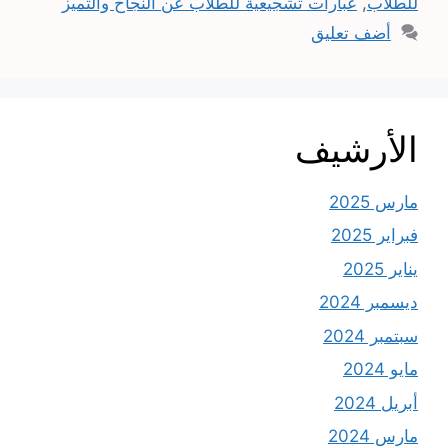
للطلاب
,
عبارات تشجيعية للطلاب عن النجاح والتميز
أضف تعليق
الأرشيف
مارس 2025
فبراير 2025
يناير 2025
ديسمبر 2024
سبتمبر 2024
مايو 2024
أبريل 2024
مارس 2024