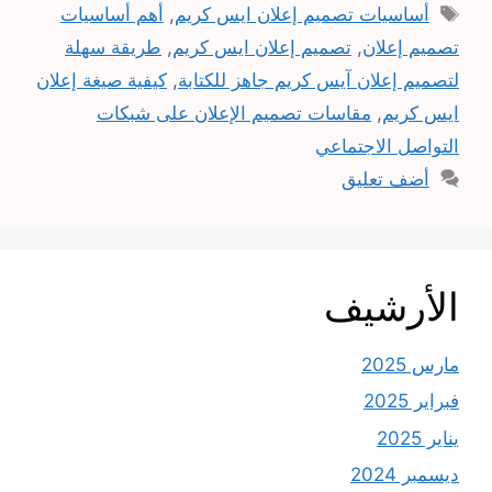
الوسوم
أساسيات تصميم إعلان ايس كريم
,
أهم أساسيات
تصميم إعلان
,
تصميم إعلان ايس كريم
,
طريقة سهلة
لتصميم إعلان آيس كريم جاهز للكتابة
,
كيفية صيغة إعلان
ايس كريم
,
مقاسات تصميم الإعلان على شبكات
التواصل الاجتماعي
أضف تعليق
الأرشيف
مارس 2025
فبراير 2025
يناير 2025
ديسمبر 2024