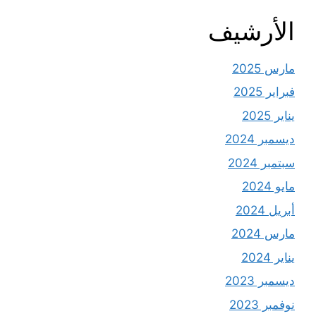
الأرشيف
مارس 2025
فبراير 2025
يناير 2025
ديسمبر 2024
سبتمبر 2024
مايو 2024
أبريل 2024
مارس 2024
يناير 2024
ديسمبر 2023
نوفمبر 2023