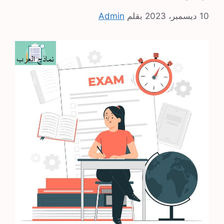
10 ديسمبر، 2023
بقلم
Admin