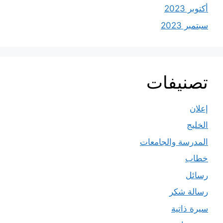
أكتوبر 2023
سبتمبر 2023
تصنيفات
إعلان
الخليج
المدرسة والجامعات
خطاب
رسائل
رسالة شكر
سيرة ذاتية