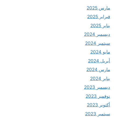
مارس 2025
فبراير 2025
يناير 2025
ديسمبر 2024
سبتمبر 2024
مايو 2024
أبريل 2024
مارس 2024
يناير 2024
ديسمبر 2023
نوفمبر 2023
أكتوبر 2023
سبتمبر 2023