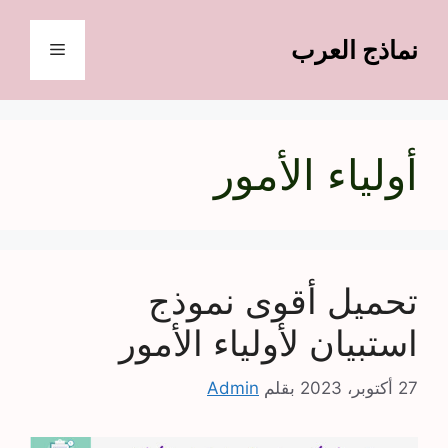
نتقل
لى
نماذج العرب
القائمة
لمحتوى
أولياء الأمور
تحميل أقوى نموذج
استبيان لأولياء الأمور
27 أكتوبر، 2023
بقلم
Admin