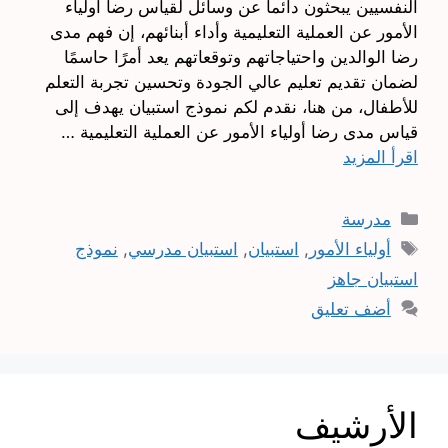
النفسيين يبحثون دائما عن وسائل لقياس رضا أولياء
الأمور عن العملية التعليمية وأداء أبنائهم، إن فهم مدى
رضا الوالدين واحتياجاتهم وتوقعاتهم يعد أمرًا حاسمًا
لضمان تقديم تعليم عالي الجودة وتحسين تجربة التعلم
للأطفال، من هنا، نقدم لكم نموذج استبيان يهدف إلى
قياس مدى رضا أولياء الأمور عن العملية التعليمية …
اقرأ المزيد
التصنيفات
مدرسة
الوسوم
أولياء الأمور
,
استبيان
,
استبيان مدرسي
,
نموذج
استبيان جاهز
أضف تعليق
الأرشيف