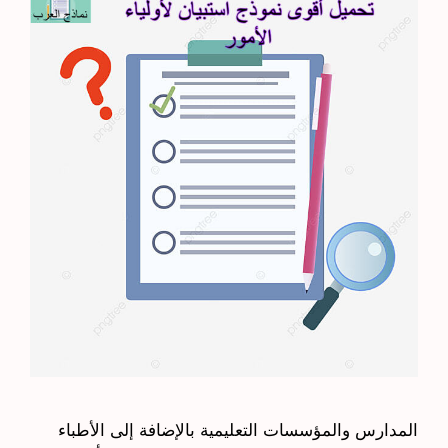
المدارس والمؤسسات التعليمية بالإضافة إلى الأطباء