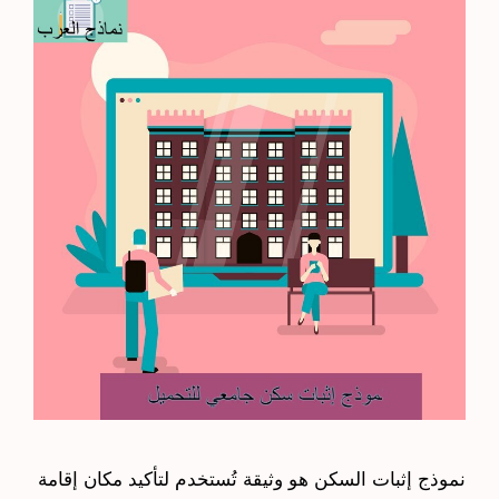
نموذج إثبات السكن هو وثيقة تُستخدم لتأكيد مكان إقامة