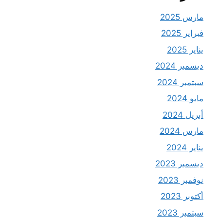
مارس 2025
فبراير 2025
يناير 2025
ديسمبر 2024
سبتمبر 2024
مايو 2024
أبريل 2024
مارس 2024
يناير 2024
ديسمبر 2023
نوفمبر 2023
أكتوبر 2023
سبتمبر 2023