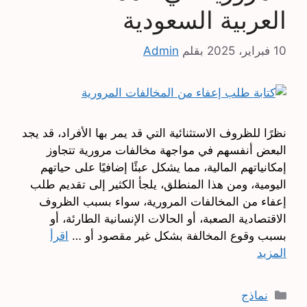
العربية السعودية
10 فبراير، 2025
بقلم
Admin
نظرًا للظروف الاستثنائية التي قد يمر بها الأفراد، قد يجد
البعض أنفسهم في مواجهة مخالفات مرورية تتجاوز
إمكانياتهم المالية، مما يشكل عبئًا إضافيًا على حياتهم
اليومية، ومن هذا المنطلق، يلجأ الكثير إلى تقديم طلب
إعفاء من المخالفات المرورية، سواء بسبب الظروف
الاقتصادية الصعبة، أو الحالات الإنسانية الطارئة، أو
بسبب وقوع المخالفة بشكل غير مقصود أو …
اقرأ
المزيد
التصنيفات
نماذج