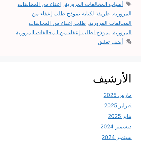
الوسوم
أسباب المخالفات المرورية
,
إعفاء من المخالفات
المرورية
,
طريقة لكتابة نموذج طلب إعفاء من
المخالفات المرورية
,
طلب إعفاء من المخالفات
المرورية
,
نموذج لطلب إعفاء من المخالفات المرورية
أضف تعليق
الأرشيف
مارس 2025
فبراير 2025
يناير 2025
ديسمبر 2024
سبتمبر 2024