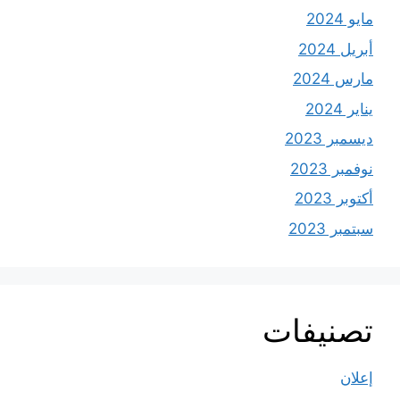
مايو 2024
أبريل 2024
مارس 2024
يناير 2024
ديسمبر 2023
نوفمبر 2023
أكتوبر 2023
سبتمبر 2023
تصنيفات
إعلان