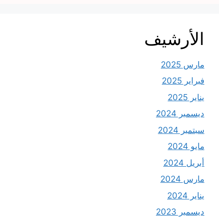
الأرشيف
مارس 2025
فبراير 2025
يناير 2025
ديسمبر 2024
سبتمبر 2024
مايو 2024
أبريل 2024
مارس 2024
يناير 2024
ديسمبر 2023