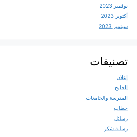
نوفمبر 2023
أكتوبر 2023
سبتمبر 2023
تصنيفات
إعلان
الخليج
المدرسة والجامعات
خطاب
رسائل
رسالة شكر