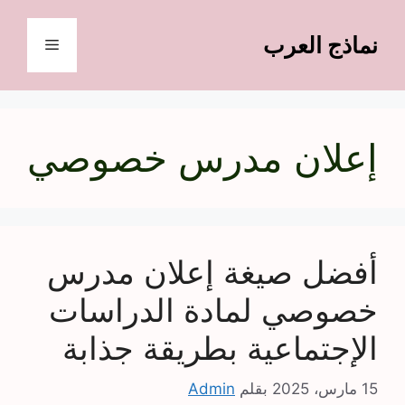
نتقل
لى
نماذج العرب
القائمة
لمحتوى
إعلان مدرس خصوصي
أفضل صيغة إعلان مدرس
خصوصي لمادة الدراسات
الإجتماعية بطريقة جذابة
15 مارس، 2025
بقلم
Admin