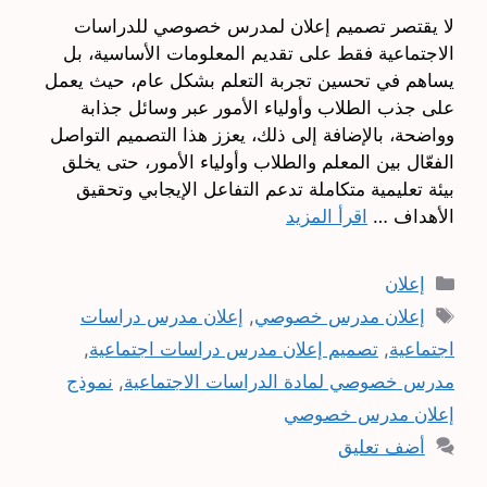
لا يقتصر تصميم إعلان لمدرس خصوصي للدراسات
الاجتماعية فقط على تقديم المعلومات الأساسية، بل
يساهم في تحسين تجربة التعلم بشكل عام، حيث يعمل
على جذب الطلاب وأولياء الأمور عبر وسائل جذابة
وواضحة، بالإضافة إلى ذلك، يعزز هذا التصميم التواصل
الفعّال بين المعلم والطلاب وأولياء الأمور، حتى يخلق
بيئة تعليمية متكاملة تدعم التفاعل الإيجابي وتحقيق
الأهداف …
اقرأ المزيد
التصنيفات
إعلان
الوسوم
إعلان مدرس خصوصي
,
إعلان مدرس دراسات
اجتماعية
,
تصميم إعلان مدرس دراسات اجتماعية
,
مدرس خصوصي لمادة الدراسات الاجتماعية
,
نموذج
إعلان مدرس خصوصي
أضف تعليق