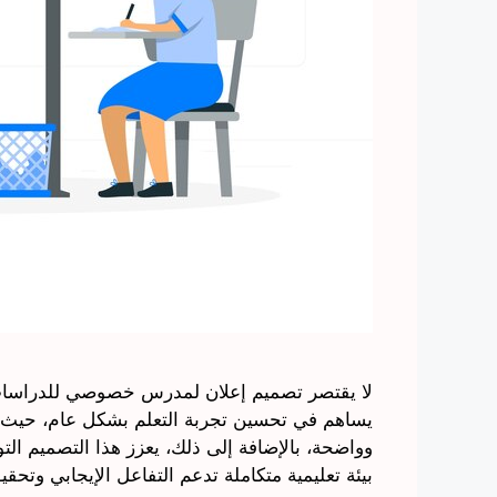
لا يقتصر تصميم إعلان لمدرس خصوصي للدراسات 
يساهم في تحسين تجربة التعلم بشكل عام، حيث ي
وواضحة، بالإضافة إلى ذلك، يعزز هذا التصميم التو
بيئة تعليمية متكاملة تدعم التفاعل الإيجابي وتح