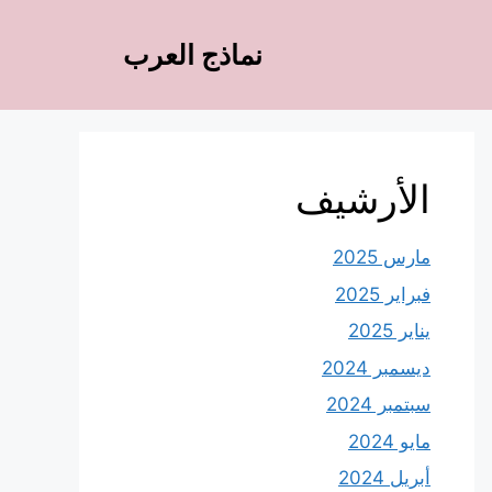
نماذج العرب
الأرشيف
مارس 2025
فبراير 2025
يناير 2025
ديسمبر 2024
سبتمبر 2024
مايو 2024
أبريل 2024