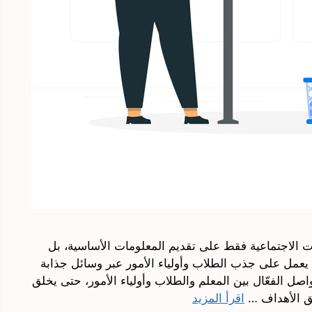
الاجتماعية فقط على تقديم المعلومات الأساسية، بل
عمل على جذب الطلاب وأولياء الأمور عبر وسائل جذابة
اصل الفعّال بين المعلم والطلاب وأولياء الأمور، حتى يخلق
قيق الأهداف …
اقرأ المزيد