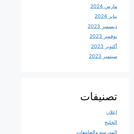
مارس 2024
يناير 2024
ديسمبر 2023
نوفمبر 2023
أكتوبر 2023
سبتمبر 2023
تصنيفات
إعلان
الخليج
المدرسة والجامعات