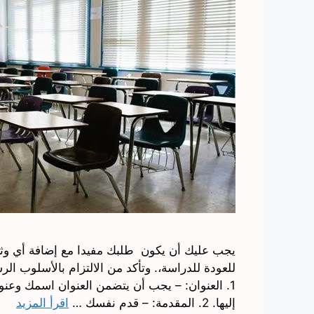
يجب عليك أن يكون طلبك مفيدا مع إضافة أي وث
للعودة للدراسة،. وتأكد من الالتزام بالأسلوب ال
1. العنوان: – يجب أن يتضمن العنوان اسمك وعنو
إليها. 2. المقدمة: – قدم نفسك …
اقرأ المزيد