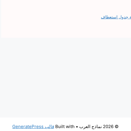
بة جدول استعطاف
© 2026 نماذج العرب
• Built with
قالب GeneratePress