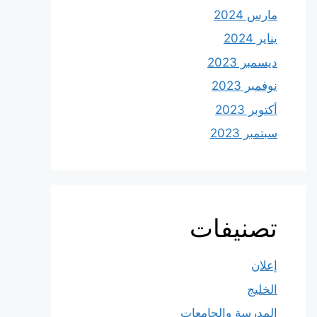
مارس 2024
يناير 2024
ديسمبر 2023
نوفمبر 2023
أكتوبر 2023
سبتمبر 2023
تصنيفات
إعلان
الخليج
المدرسة والجامعات