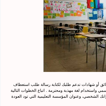
ائق أو شهادات تدعم طلبك لكتابة رسالة طلب استعطاف
رسمي واستخدام لغة مهذبة ومحترمة . اتباع الخطوات التالية
انك الشخصي، وعنوان المؤسسة التعليمية التي تود العودة