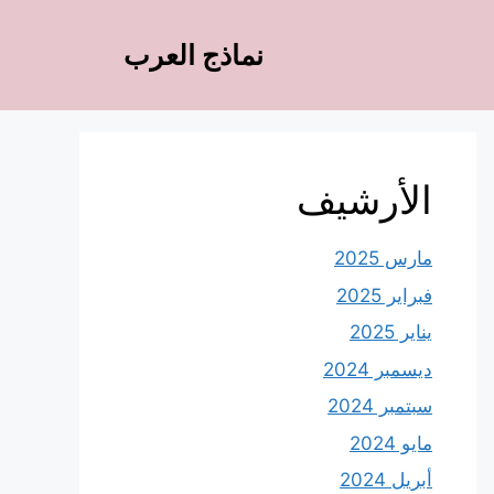
نماذج العرب
الأرشيف
مارس 2025
فبراير 2025
يناير 2025
ديسمبر 2024
سبتمبر 2024
مايو 2024
أبريل 2024