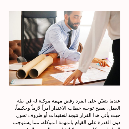
عندما يتعيّن على الفرد رفض مهمة موكلة له في بيئة
العمل، يصبح توجيه خطاب الاعتذار أمراً لازماً وحكيماً،
حيث يأتي هذا القرار نتيجة لتعقيدات أو ظروف تحول
دون القدرة على القيام بالمهمة الموكلة، مما يستوجب