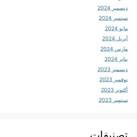
ديسمبر 2024
سبتمبر 2024
مايو 2024
أبريل 2024
مارس 2024
يناير 2024
ديسمبر 2023
نوفمبر 2023
أكتوبر 2023
سبتمبر 2023
تصنيفات