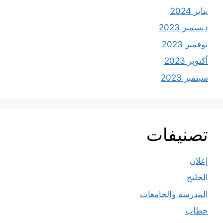
يناير 2024
ديسمبر 2023
نوفمبر 2023
أكتوبر 2023
سبتمبر 2023
تصنيفات
إعلان
الخليج
المدرسة والجامعات
خطاب