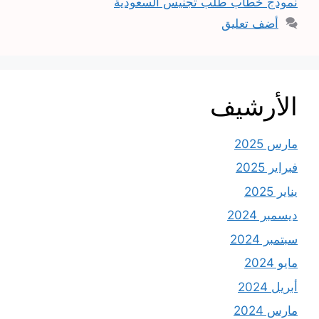
نموذج خطاب طلب تجنيس السعودية
أضف تعليق
الأرشيف
مارس 2025
فبراير 2025
يناير 2025
ديسمبر 2024
سبتمبر 2024
مايو 2024
أبريل 2024
مارس 2024