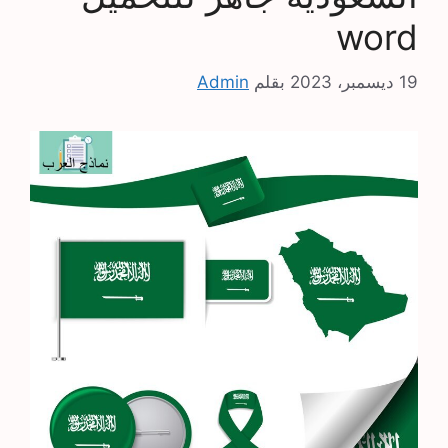
word
19 ديسمبر، 2023
بقلم
Admin