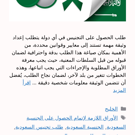
طلب الحصول على التجنيس في أي دولة يتطلب إعداد
وثيقة مهمة تستند إلى معايير وقوانين محددة، من
الأهمية بمكان صياغة هذا الطلب بدقة واحترافية لضمان
قبوله من قبل السلطات المعنية، حيث يجب معرفة
الأوراق المطلوبة والإجراءات التي يجب اتباعها، وهذه
الخطوات تتغير من بلد لآخر، لضمان نجاح الطلب، يُفضل
أن تتضمن الوثيقة معلومات شخصية دقيقة …
اقرأ
المزيد
التصنيفات
الخليج
الوسوم
الأوراق اللازمة لإتمام الحصول على الجنسية
السعودية
,
الجنسية السعودية
,
طلب تجنيس السعودية
,