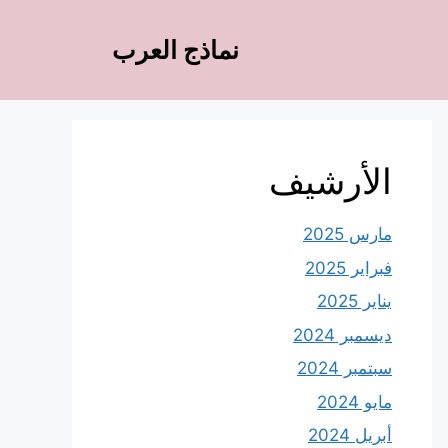
نماذج العرب
الأرشيف
مارس 2025
فبراير 2025
يناير 2025
ديسمبر 2024
سبتمبر 2024
مايو 2024
أبريل 2024