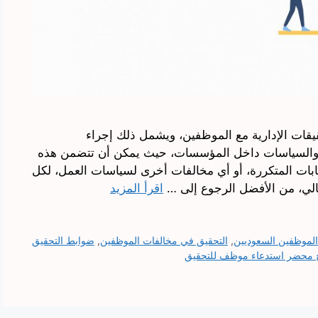
يقات الإدارية مع الموظفين، ويشمل ذلك إجراء
ين والسياسات داخل المؤسسات، حيث يمكن أن تتضمن هذه
يابات المتكررة، أو أي مخالفات أخرى لسياسات العمل، لكل
لتالي، من الأفضل الرجوع إلى …
اقرأ المزيد
الموظفين السعوديين
,
التحقيق في مخالفات الموظفين
,
ضوابط التحقيق
 محضر استدعاء موظف للتحقيق