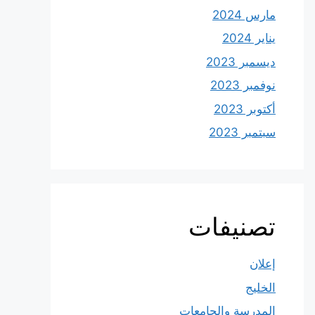
مارس 2024
يناير 2024
ديسمبر 2023
نوفمبر 2023
أكتوبر 2023
سبتمبر 2023
تصنيفات
إعلان
الخليج
المدرسة والجامعات