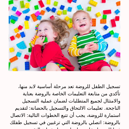
تسجيل الطفل للروضة تعد مرحلة أساسية لابد منها،
تأكدي من متابعة التعليمات الخاصة بالروضة بعناية
والامتثال لجميع المتطلبات لضمان عملية التسجيل
الناجحة. تعليمات الالتحاق والتسجيل بالحضانة: لتقديم
استمارة للروضة، يجب أن تتبع الخطوات التالية: الاتصال
بالروضة: اتصلي بالروضة التي ترغبين في تسجيل طفلك