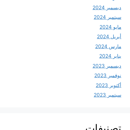
ديسمبر 2024
سبتمبر 2024
مايو 2024
أبريل 2024
مارس 2024
يناير 2024
ديسمبر 2023
نوفمبر 2023
أكتوبر 2023
سبتمبر 2023
تصنيفات