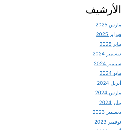
الأرشيف
مارس 2025
فبراير 2025
يناير 2025
ديسمبر 2024
سبتمبر 2024
مايو 2024
أبريل 2024
مارس 2024
يناير 2024
ديسمبر 2023
نوفمبر 2023