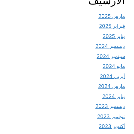
الأرشيف
مارس 2025
فبراير 2025
يناير 2025
ديسمبر 2024
سبتمبر 2024
مايو 2024
أبريل 2024
مارس 2024
يناير 2024
ديسمبر 2023
نوفمبر 2023
أكتوبر 2023