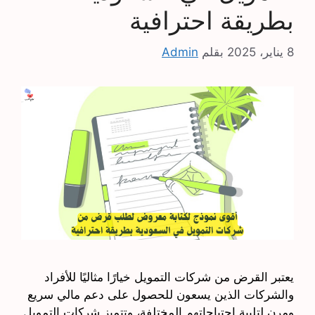
بطريقة احترافية
8 يناير، 2025
بقلم
Admin
يعتبر القرض من شركات التمويل خيارًا مثاليًا للأفراد
والشركات الذين يسعون للحصول على دعم مالي سريع
ومرن لتلبية احتياجاتهم المختلفة، وتتميز شركات التمويل