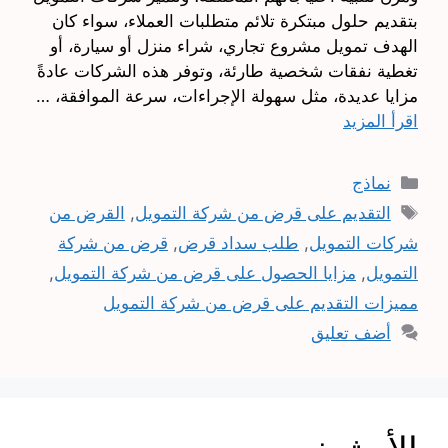
بتقديم حلول مبتكرة تلائم متطلبات العملاء، سواء كان
الهدف تمويل مشروع تجاري، شراء منزل أو سيارة، أو
تغطية نفقات شخصية طارئة، وتوفر هذه الشركات عادةً
مزايا عديدة، مثل سهولة الإجراءات، سرعة الموافقة، …
اقرأ المزيد
التصنيفات
نماذج
الوسوم
التقديم على قرض من شركة التمويل
,
القرض من
شركات التمويل
,
طلب سداد قرض
,
قرض من شركة
التمويل
,
مزايا الحصول على قرض من شركة التمويل
,
مميزات التقديم على قرض من شركة التمويل
أضف تعليق