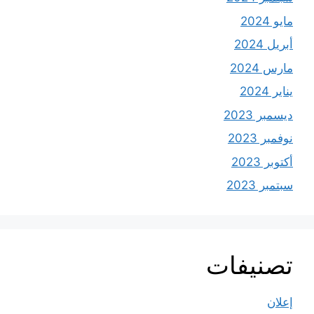
مايو 2024
أبريل 2024
مارس 2024
يناير 2024
ديسمبر 2023
نوفمبر 2023
أكتوبر 2023
سبتمبر 2023
تصنيفات
إعلان