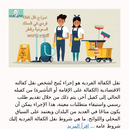
نقل الكفالة الفردية هو إجراء يُتيح لشخص نقل كفالته
الاقتصادية (الكفالة على الإقامة أو التأشيرة) من كفيله
الحالي إلى كفيل آخر، يتم ذلك من خلال تقديم طلب
رسمي واستيفاء متطلبات معينة، هذا الإجراء يمكن أن
يكون متاحًا في العديد من البلدان ويعتمد على السياق
المحلي واللوائح. ما هي شروط نقل الكفالة الفردية إليك
شروط عامة …
اقرأ المزيد