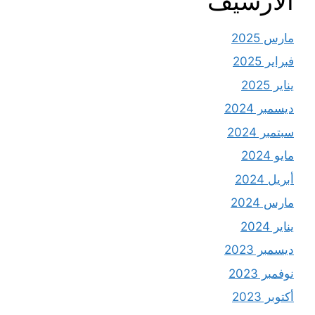
الأرشيف
مارس 2025
فبراير 2025
يناير 2025
ديسمبر 2024
سبتمبر 2024
مايو 2024
أبريل 2024
مارس 2024
يناير 2024
ديسمبر 2023
نوفمبر 2023
أكتوبر 2023