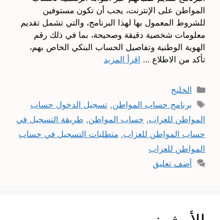
المواطن على الإنترنت، يجب أن تكون مستوفين
للشروط المعمول بها لهذا البرنامج، والتي تشمل تقديم
معلومات شخصية دقيقة وصحيحة، بما في ذلك رقم
الهوية الوطنية وتفاصيل الحساب البنكي الخاص بهم،
تأكد من الاطلاع …
اقرأ المزيد
التصنيفات
الخليج
الوسوم
برنامج حساب المواطن
,
تسجيل الدخول حساب
المواطن للعزاب
,
حساب المواطن
,
طريقة التسجيل في
حساب المواطن للعزاب
,
متطلبات التسجيل في حساب
المواطن للعزاب
أضف تعليق