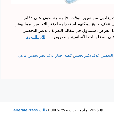
ت يعانون من ضيق الوقت، فإنهم يعتمدون على دفاتر
ى غلاف جاهز يمكنهم استخدامه لدفتر التحضير، مما يوفر
لغرض، سنتناول في مقالنا التعريف بدفتر التحضير
 على المعلومات الأساسية والضرورية …
اقرأ المزيد
التحضير
,
غلاف دفتر تحضير
,
كيفية اختيار غلاف دفتر تحضير
,
ما هي
© 2026 نماذج العرب
• Built with
قالب GeneratePress