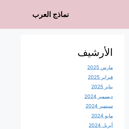
نماذج العرب
الأرشيف
مارس 2025
فبراير 2025
يناير 2025
ديسمبر 2024
سبتمبر 2024
مايو 2024
أبريل 2024