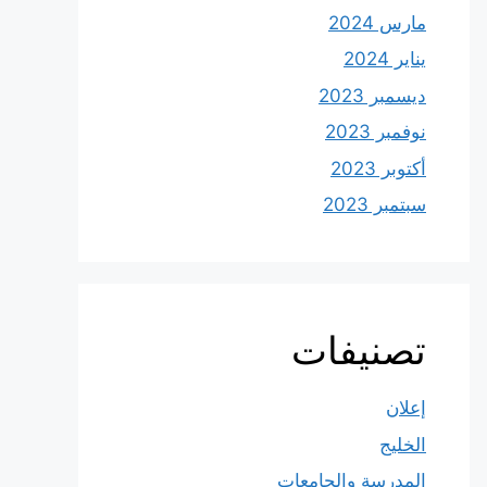
مارس 2024
يناير 2024
ديسمبر 2023
نوفمبر 2023
أكتوبر 2023
سبتمبر 2023
تصنيفات
إعلان
الخليج
المدرسة والجامعات