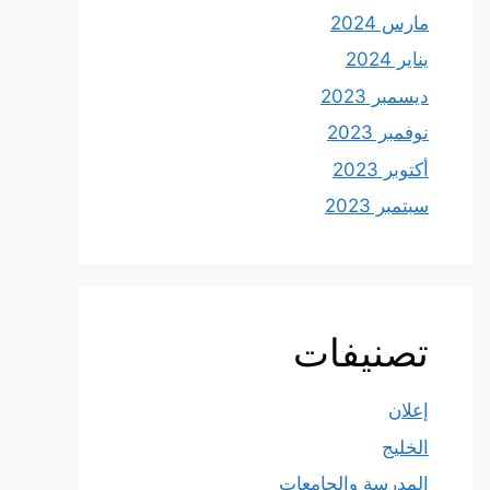
مارس 2024
يناير 2024
ديسمبر 2023
نوفمبر 2023
أكتوبر 2023
سبتمبر 2023
تصنيفات
إعلان
الخليج
المدرسة والجامعات