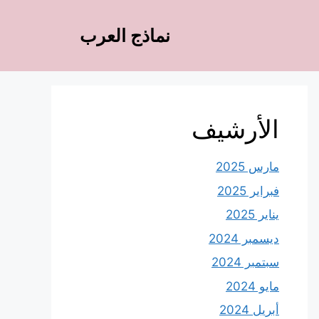
نماذج العرب
الأرشيف
مارس 2025
فبراير 2025
يناير 2025
ديسمبر 2024
سبتمبر 2024
مايو 2024
أبريل 2024