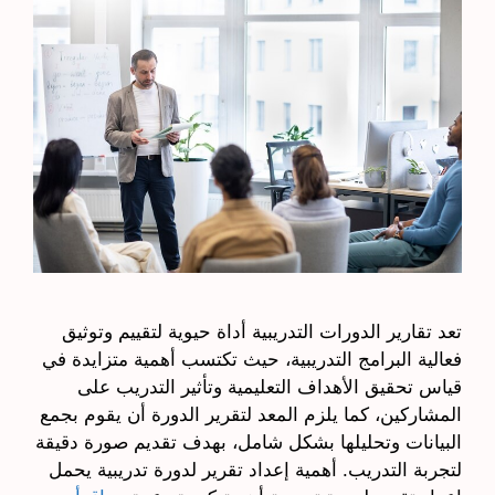
تعد تقارير الدورات التدريبية أداة حيوية لتقييم وتوثيق
فعالية البرامج التدريبية، حيث تكتسب أهمية متزايدة في
قياس تحقيق الأهداف التعليمية وتأثير التدريب على
المشاركين، كما يلزم المعد لتقرير الدورة أن يقوم بجمع
البيانات وتحليلها بشكل شامل، بهدف تقديم صورة دقيقة
لتجربة التدريب. أهمية إعداد تقرير لدورة تدريبية يحمل