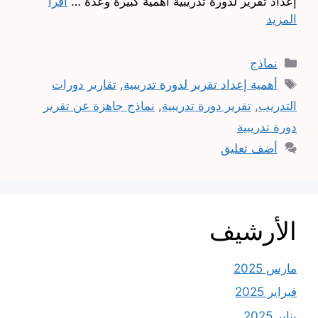
إعداد تقرير لدورة تدريبية أهمية كبيرة وعدة …
اقرأ
المزيد
التصنيفات
نماذج
الوسوم
أهمية إعداد تقرير لدورة تدريبية
,
تقارير دورات
التدريب
,
تقرير دورة تدريبية
,
نماذج جاهزة عن تقرير
دورة تدريبية
أضف تعليق
الأرشيف
مارس 2025
فبراير 2025
يناير 2025