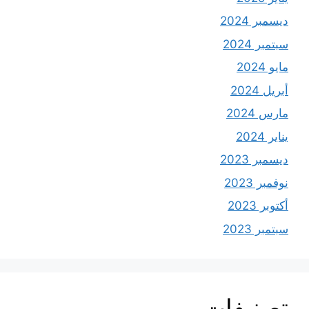
ديسمبر 2024
سبتمبر 2024
مايو 2024
أبريل 2024
مارس 2024
يناير 2024
ديسمبر 2023
نوفمبر 2023
أكتوبر 2023
سبتمبر 2023
تصنيفات