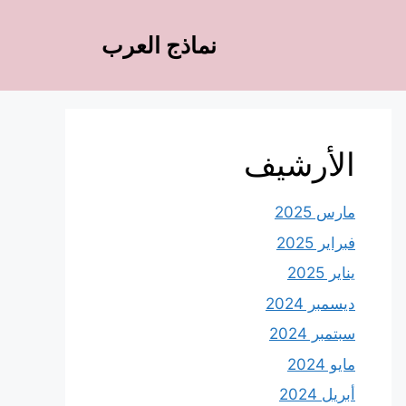
نماذج العرب
الأرشيف
مارس 2025
فبراير 2025
يناير 2025
ديسمبر 2024
سبتمبر 2024
مايو 2024
أبريل 2024