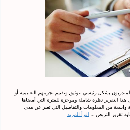
لمتدربون بشكل رئيسي لتوثيق وتقييم تجربتهم التعليمية أو
هذا التقرير نظرة شاملة وموجزة للفترة التي أمضاها
واسعة من المعلومات والتفاصيل التي تعبر عن مدى
تابة تقرير التربص …
اقرأ المزيد