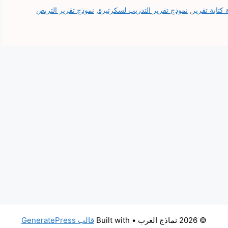
 كتابة تقرير
,
نموذج تقرير التدريب لسكرتيرة
,
نموذج تقرير التربص
© 2026 نماذج العرب
• Built with
قالب GeneratePress