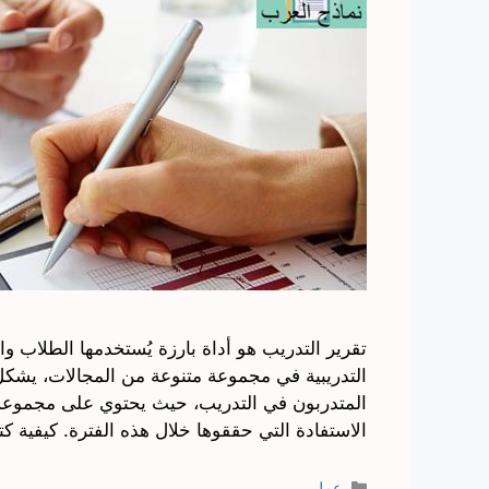
تقرير التدريب هو أداة بارزة يُستخدمها الطلاب وا
التدريبية في مجموعة متنوعة من المجالات، يشكل 
المتدربون في التدريب، حيث يحتوي على مجموعة 
الاستفادة التي حققوها خلال هذه الفترة. كيفية ك
التصنيفات
عمل