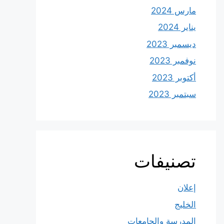
مارس 2024
يناير 2024
ديسمبر 2023
نوفمبر 2023
أكتوبر 2023
سبتمبر 2023
تصنيفات
إعلان
الخليج
المدرسة والجامعات