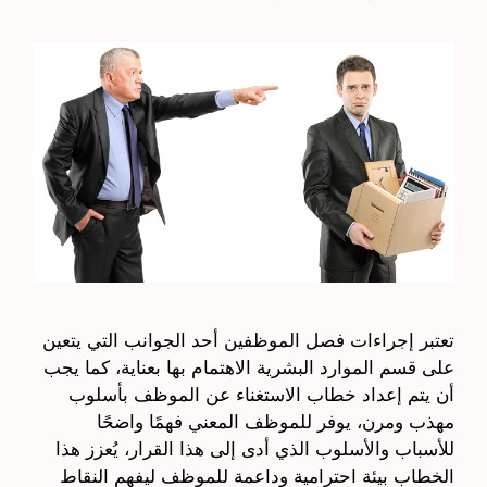
تعتبر إجراءات فصل الموظفين أحد الجوانب التي يتعين
على قسم الموارد البشرية الاهتمام بها بعناية، كما يجب
أن يتم إعداد خطاب الاستغناء عن الموظف بأسلوب
مهذب ومرن، يوفر للموظف المعني فهمًا واضحًا
للأسباب والأسلوب الذي أدى إلى هذا القرار، يُعزز هذا
الخطاب بيئة احترامية وداعمة للموظف ليفهم النقاط