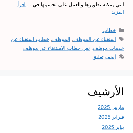
التي يمكنه تطويرها والعمل على تحسينها في …
اقرأ
المزيد
التصنيفات
خطاب
الوسوم
استغناء عن الموظف
,
الموظف
,
خطاب استغناء عن
خدمات موظف
,
نص خطاب الاستغناء عن موظف
أضف تعليق
الأرشيف
مارس 2025
فبراير 2025
يناير 2025