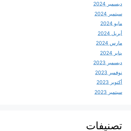
ديسمبر 2024
سبتمبر 2024
مايو 2024
أبريل 2024
مارس 2024
يناير 2024
ديسمبر 2023
نوفمبر 2023
أكتوبر 2023
سبتمبر 2023
تصنيفات