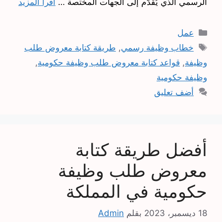
الرسمي الذي يُقَدَّم إلى الجهات المختصة …
اقرأ المزيد
التصنيفات
عمل
الوسوم
خطاب وظيفة رسمي
,
طريقة كتابة معروض طلب
وظيفة
,
قواعد كتابة معروض طلب وظيفة حكومية
,
وظيفة حكومية
أضف تعليق
أفضل طريقة كتابة
معروض طلب وظيفة
حكومية في المملكة
18 ديسمبر، 2023
بقلم
Admin