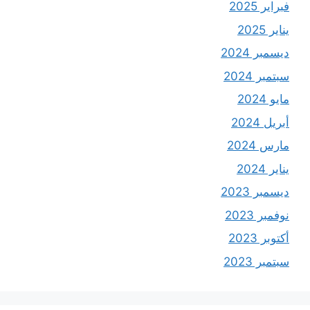
فبراير 2025
يناير 2025
ديسمبر 2024
سبتمبر 2024
مايو 2024
أبريل 2024
مارس 2024
يناير 2024
ديسمبر 2023
نوفمبر 2023
أكتوبر 2023
سبتمبر 2023