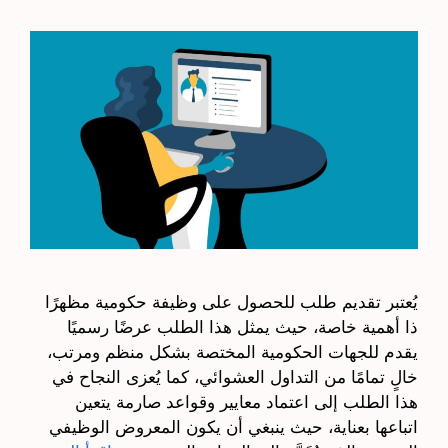
يُعتبر تقديم طلب للحصول على وظيفة حكومية مظهرًا
ذا أهمية خاصة، حيث يمثل هذا الطلب عرضًا رسميًا
يقدم للجهات الحكومية المختصة بشكل منظم ومرتب،
خالٍ تمامًا من التداول العشوائي، كما يُعزى النجاح في
هذا الطلب إلى اعتماد معايير وقواعد صارمة يتعين
اتباعها بعناية، حيث ينبغي أن يكون المعروض الوظيفي