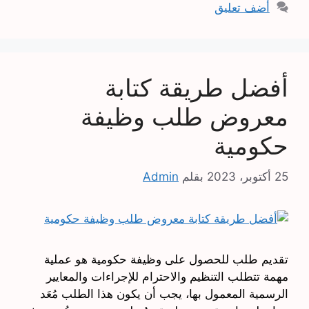
أضف تعليق
أفضل طريقة كتابة
معروض طلب وظيفة
حكومية
25 أكتوبر، 2023
بقلم
Admin
تقديم طلب للحصول على وظيفة حكومية هو عملية
مهمة تتطلب التنظيم والاحترام للإجراءات والمعايير
الرسمية المعمول بها، يجب أن يكون هذا الطلب مُعَد