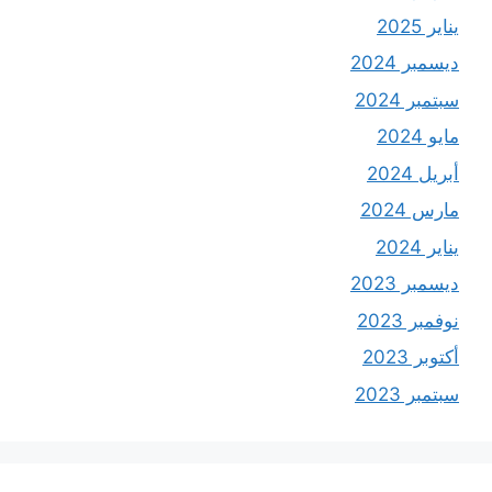
يناير 2025
ديسمبر 2024
سبتمبر 2024
مايو 2024
أبريل 2024
مارس 2024
يناير 2024
ديسمبر 2023
نوفمبر 2023
أكتوبر 2023
سبتمبر 2023