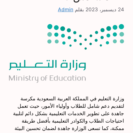
24 ديسمبر، 2023
بقلم
Admin
وزارة التعليم في المملكة العربية السعودية مكرسة
لتقديم دعم شامل للطلاب وأولياء الأمور، حيث تعمل
جاهدة على تطوير الخدمات التعليمية بشكل دائم لتلبية
احتياجات الطلاب والكوادر التعليمية بأفضل طريقة
ممكنة، كما تسعى الوزارة جاهدة لضمان تحسين البيئة