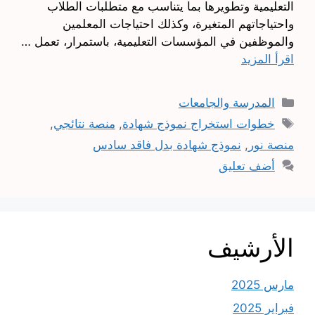
التعليمية وتطويرها بما يتناسب مع متطلبات الطلاب
واحتياجاتهم المتغيرة، وكذلك احتياجات المعلمين
والموظفين في المؤسسات التعليمية، باستمرار، تعمل …
اقرأ المزيد
التصنيفات
المدرسة والجامعات
الوسوم
خطوات استخراج نموذج شهادة
,
منصة نتائجي
,
منصة نور
,
نموذج شهادة بدل فاقد سادس
أضف تعليق
الأرشيف
مارس 2025
فبراير 2025