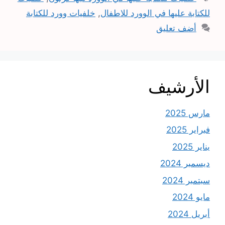
للكتابة عليها في الوورد للاطفال
,
خلفيات وورد للكتابة
أضف تعليق
الأرشيف
مارس 2025
فبراير 2025
يناير 2025
ديسمبر 2024
سبتمبر 2024
مايو 2024
أبريل 2024