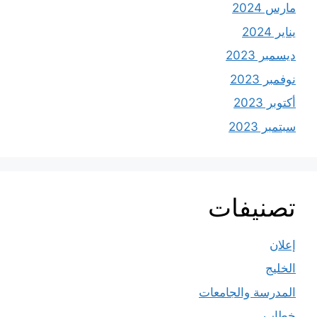
مارس 2024
يناير 2024
ديسمبر 2023
نوفمبر 2023
أكتوبر 2023
سبتمبر 2023
تصنيفات
إعلان
الخليج
المدرسة والجامعات
خطاب