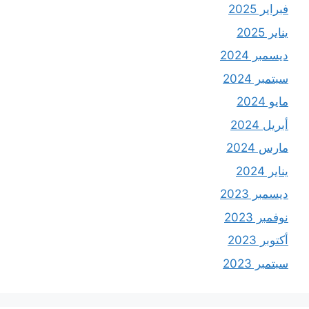
فبراير 2025
يناير 2025
ديسمبر 2024
سبتمبر 2024
مايو 2024
أبريل 2024
مارس 2024
يناير 2024
ديسمبر 2023
نوفمبر 2023
أكتوبر 2023
سبتمبر 2023