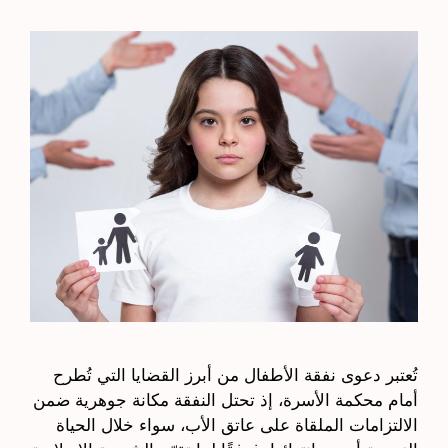
تُعتبر دعوى نفقة الأطفال من أبرز القضايا التي تُطرح
أمام محكمة الأسرة، إذ تحتل النفقة مكانة جوهرية ضمن
الالتزامات الملقاة على عاتق الأب، سواء خلال الحياة