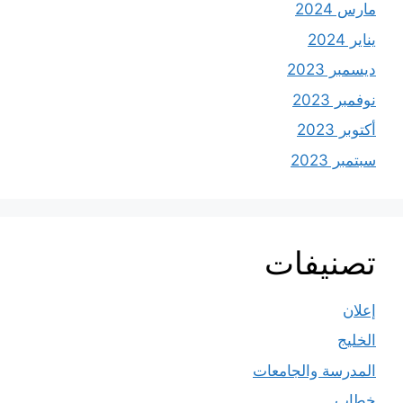
مارس 2024
يناير 2024
ديسمبر 2023
نوفمبر 2023
أكتوبر 2023
سبتمبر 2023
تصنيفات
إعلان
الخليج
المدرسة والجامعات
خطاب