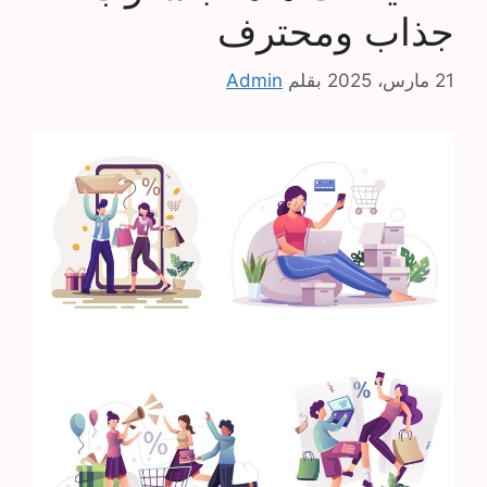
جذاب ومحترف
21 مارس، 2025
بقلم
Admin