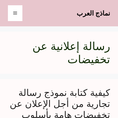
نتقل
لى
نماذج العرب
القائمة
لمحتوى
رسالة إعلانية عن
تخفيضات
كيفية كتابة نموذج رسالة
تجارية من أجل الإعلان عن
تخفيضات هامة بأسلوب