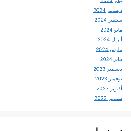
يناير 2025
ديسمبر 2024
سبتمبر 2024
مايو 2024
أبريل 2024
مارس 2024
يناير 2024
ديسمبر 2023
نوفمبر 2023
أكتوبر 2023
سبتمبر 2023