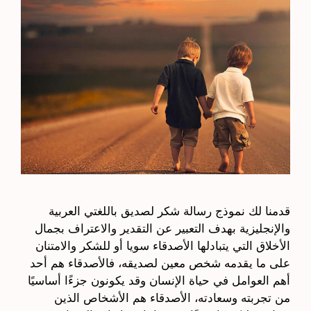
قدمنا لك نموذج رسالة شكر لصديق باللغتي العربية
والإنجليزية بهدف التعبير عن التقدير والاعتراف بجمال
الأخلاق التي يتبادلها الأصدقاء سويا أو للشكر والامتنان
على ما يقدمه شخص معين لصديقه، فالأصدقاء هم أحد
أهم العوامل في حياة الإنسان وقد يكونون جزءًا أساسيًا
من تجربته وسعادته، الأصدقاء هم الأشخاص الذين