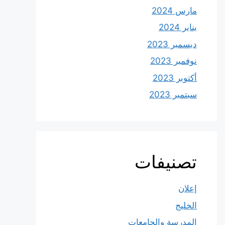
مارس 2024
يناير 2024
ديسمبر 2023
نوفمبر 2023
أكتوبر 2023
سبتمبر 2023
تصنيفات
إعلان
الخليج
المدرسة والجامعات