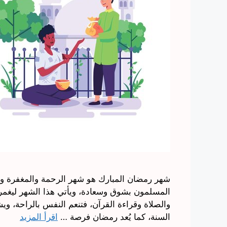
شهر رمضان المبارك هو شهر الرحمة والمغفرة وال
المسلمون بشوق وسعادة، ويأتي هذا الشهر ليغمر ا
والصلاة وقراءة القرآن، فتنعم النفس بالراحة، وي
السنة، كما يُعد رمضان فرصة …
اقرأ المزيد