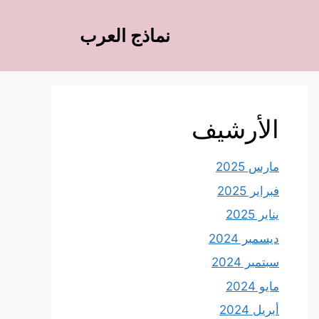
نماذج العرب
الأرشيف
مارس 2025
فبراير 2025
يناير 2025
ديسمبر 2024
سبتمبر 2024
مايو 2024
أبريل 2024