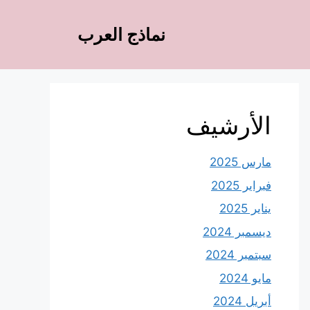
نماذج العرب
الأرشيف
مارس 2025
فبراير 2025
يناير 2025
ديسمبر 2024
سبتمبر 2024
مايو 2024
أبريل 2024