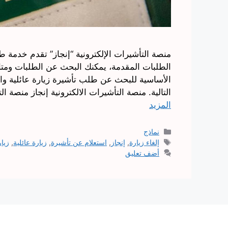
منصة التأشيرات الإلكترونية “إنجاز” تقدم خدمة ط
الطلبات المقدمة، يمكنك البحث عن الطلبات ومت
الأساسية للبحث عن طلب تأشيرة زيارة عائلية وا
التالية. منصة التأشيرات الالكترونية إنجاز منصة ا
المزيد
التصنيفات
نماذج
الوسوم
إلغاء زيارة
,
إنجاز
,
استعلام عن تأشيرة
,
زيارة عائلية
,
زيا
أضف تعليق