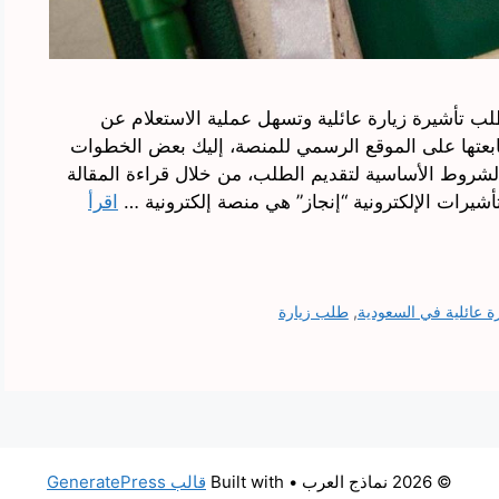
لب تأشيرة زيارة عائلية وتسهل عملية الاستعلام عن
ابعتها على الموقع الرسمي للمنصة، إليك بعض الخطوات
لشروط الأساسية لتقديم الطلب، من خلال قراءة المقالة
لتأشيرات الإلكترونية “إنجاز” هي منصة إلكترونية …
اقرأ
رة عائلية في السعودية
,
طلب زيارة
© 2026 نماذج العرب
• Built with
قالب GeneratePress