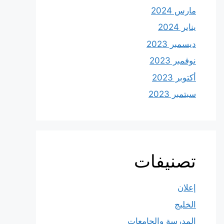
مارس 2024
يناير 2024
ديسمبر 2023
نوفمبر 2023
أكتوبر 2023
سبتمبر 2023
تصنيفات
إعلان
الخليج
المدرسة والجامعات