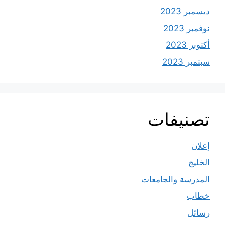
ديسمبر 2023
نوفمبر 2023
أكتوبر 2023
سبتمبر 2023
تصنيفات
إعلان
الخليج
المدرسة والجامعات
خطاب
رسائل