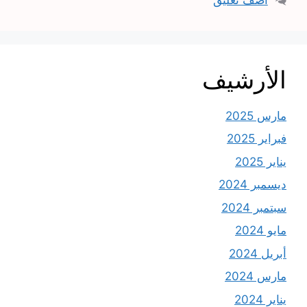
الأرشيف
مارس 2025
فبراير 2025
يناير 2025
ديسمبر 2024
سبتمبر 2024
مايو 2024
أبريل 2024
مارس 2024
يناير 2024