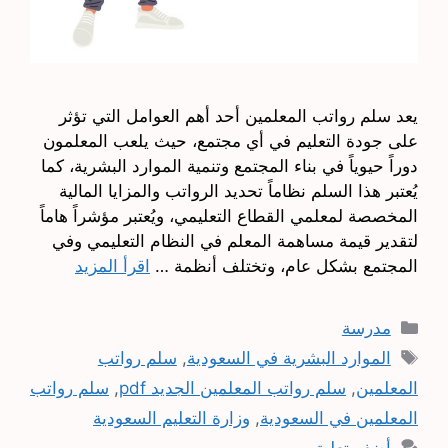
يعد سلم رواتب المعلمين أحد أهم العوامل التي تؤثر
على جودة التعليم في أي مجتمع، حيث يلعب المعلمون
دوراً حيوياً في بناء المجتمع وتنمية الموارد البشرية، كما
يُعتبر هذا السلم نظاماً تحديد الرواتب والمزايا المالية
المخصصة لمعلمي القطاع التعليمي، ويُعتبر مؤشراً هاماً
لتقدير قيمة مساهمة المعلم في النظام التعليمي وفي
المجتمع بشكل عام، وتختلف أنظمة …
اقرأ المزيد
التصنيفات
مدرسة
الوسوم
الموارد البشرية في السعودية
,
سلم رواتب
المعلمين
,
سلم رواتب المعلمين الجديد pdf
,
سلم رواتب
المعلمين في السعودية
,
وزارة التعليم السعودية
أضف تعليق