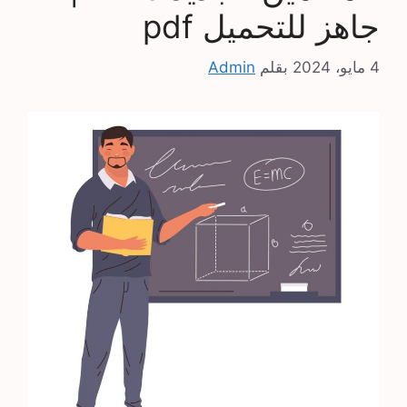
جاهز للتحميل pdf
4 مايو، 2024
بقلم
Admin