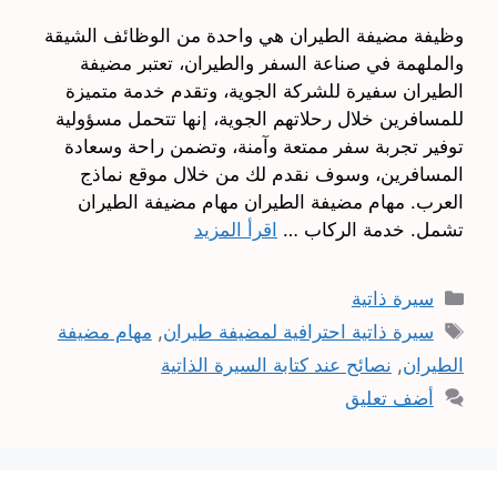
وظيفة مضيفة الطيران هي واحدة من الوظائف الشيقة
والملهمة في صناعة السفر والطيران، تعتبر مضيفة
الطيران سفيرة للشركة الجوية، وتقدم خدمة متميزة
للمسافرين خلال رحلاتهم الجوية، إنها تتحمل مسؤولية
توفير تجربة سفر ممتعة وآمنة، وتضمن راحة وسعادة
المسافرين، وسوف نقدم لك من خلال موقع نماذج
العرب. مهام مضيفة الطيران مهام مضيفة الطيران
تشمل. خدمة الركاب …
اقرأ المزيد
التصنيفات
سيرة ذاتية
الوسوم
سيرة ذاتية احترافية لمضيفة طيران
,
مهام مضيفة
الطيران
,
نصائح عند كتابة السيرة الذاتية
أضف تعليق