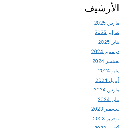
الأرشيف
مارس 2025
فبراير 2025
يناير 2025
ديسمبر 2024
سبتمبر 2024
مايو 2024
أبريل 2024
مارس 2024
يناير 2024
ديسمبر 2023
نوفمبر 2023