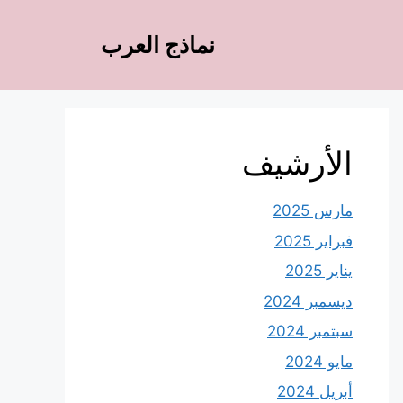
نماذج العرب
الأرشيف
مارس 2025
فبراير 2025
يناير 2025
ديسمبر 2024
سبتمبر 2024
مايو 2024
أبريل 2024