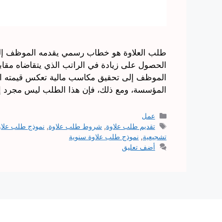
طلب العلاوة هو خطاب رسمي يقدمه الموظف إلى 
الحصول على زيادة في الراتب الذي يتقاضاه مقا
الموظف إلى تحقيق مكاسب مالية تعكس قيمته ال
المؤسسة، ومع ذلك، فإن هذا الطلب ليس مجرد 
التصنيفات
عمل
الوسوم
تقديم طلب علاوة
,
شروط طلب علاوة
,
نموذج طلب علاو
تشجيعية
,
نموذج طلب علاوة سنوية
أضف تعليق