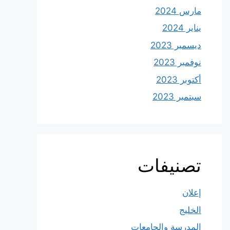
مارس 2024
يناير 2024
ديسمبر 2023
نوفمبر 2023
أكتوبر 2023
سبتمبر 2023
تصنيفات
إعلان
الخليج
المدرسة والجامعات