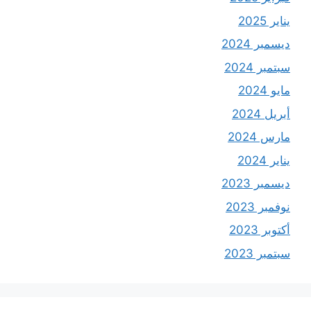
يناير 2025
ديسمبر 2024
سبتمبر 2024
مايو 2024
أبريل 2024
مارس 2024
يناير 2024
ديسمبر 2023
نوفمبر 2023
أكتوبر 2023
سبتمبر 2023