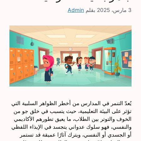
3 مارس، 2025
بقلم
Admin
يُعدّ التنمر في المدارس من أخطر الظواهر السلبية التي
تؤثر على البيئة التعليمية، حيث يتسبب في خلق جو من
الخوف والتوتر بين الطلاب، ما يعيق تطورهم الأكاديمي
والنفسي، فهو سلوك عدواني يتجسد في الإيذاء اللفظي
أو الجسدي أو النفسي، ويترك آثارًا عميقة قد تستمر