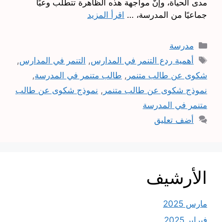
مدى الحياة، وإنّ مواجهة هذه الظاهرة تتطلب وعيًا
جماعيًا من المدرسة، …
اقرأ المزيد
التصنيفات
مدرسة
الوسوم
أهمية ردع التنمر في المدارس
,
التنمر في المدارس
,
شكوى عن طالب متنمر
,
طالب متنمر في المدرسة
,
نموذج شكوى عن طالب متنمر
,
نموذج شكوى عن طالب
متنمر في المدرسة
أضف تعليق
الأرشيف
مارس 2025
فبراير 2025