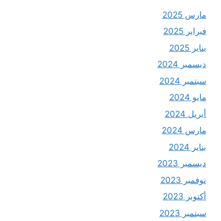
مارس 2025
فبراير 2025
يناير 2025
ديسمبر 2024
سبتمبر 2024
مايو 2024
أبريل 2024
مارس 2024
يناير 2024
ديسمبر 2023
نوفمبر 2023
أكتوبر 2023
سبتمبر 2023