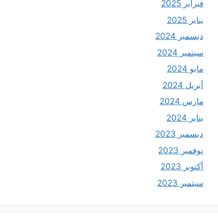
فبراير 2025
يناير 2025
ديسمبر 2024
سبتمبر 2024
مايو 2024
أبريل 2024
مارس 2024
يناير 2024
ديسمبر 2023
نوفمبر 2023
أكتوبر 2023
سبتمبر 2023