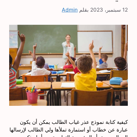
12 سبتمبر، 2023
بقلم
Admin
كيفية كتابة نموذج عذر غياب الطالب يمكن أن يكون
عبارة عن خطاب أو استمارة تملأها ولي الطالب لإرسالها