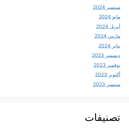
سبتمبر 2024
مايو 2024
أبريل 2024
مارس 2024
يناير 2024
ديسمبر 2023
نوفمبر 2023
أكتوبر 2023
سبتمبر 2023
تصنيفات