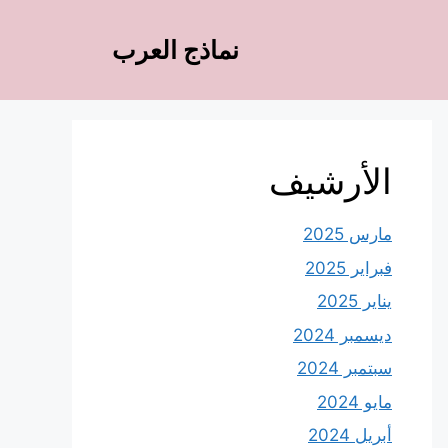
نماذج العرب
الأرشيف
مارس 2025
فبراير 2025
يناير 2025
ديسمبر 2024
سبتمبر 2024
مايو 2024
أبريل 2024