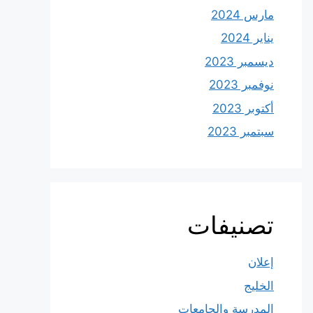
مارس 2024
يناير 2024
ديسمبر 2023
نوفمبر 2023
أكتوبر 2023
سبتمبر 2023
تصنيفات
إعلان
الخليج
المدرسة والجامعات