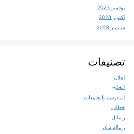
نوفمبر 2023
أكتوبر 2023
سبتمبر 2023
تصنيفات
إعلان
الخليج
المدرسة والجامعات
خطاب
رسائل
رسالة شكر