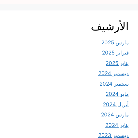
الأرشيف
مارس 2025
فبراير 2025
يناير 2025
ديسمبر 2024
سبتمبر 2024
مايو 2024
أبريل 2024
مارس 2024
يناير 2024
ديسمبر 2023