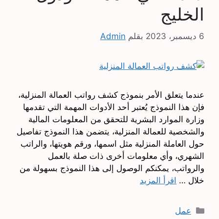
الخليج
6 ديسمبر، 2023
بقلم
Admin
عندما يتعلق الأمر بنموذج كشف رواتب العمالة المنزلية،
فإن هذا النموذج يُعتبر أحد الأدوات المهمة التي تقدمها
وزارة الموارد البشرية للتحقق من المعلومات المالية
والشخصية للعمالة المنزلية، يتضمن هذا النموذج تفاصيل
حول العاملة المنزلية مثل اسمها، ورقم هويتها، والراتب
الشهري، وأي معلومات أخرى ذات صلة بالعمل
والرواتب، يمكنكم الوصول إلى هذا النموذج بسهولة من
خلال …
اقرأ المزيد
التصنيفات
عمل