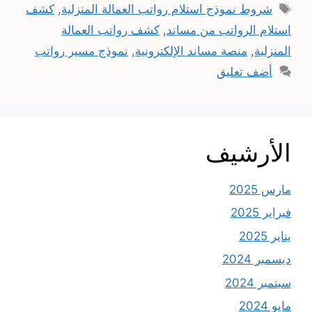
الوسوم
شروط نموذج استلام رواتب العمالة المنزلية
,
كشف
استلام الرواتب من مساند
,
كشف رواتب العمالة
المنزلية
,
منصة مساند الإلكترونية
,
نموذج مسير رواتب
أضف تعليق
الأرشيف
مارس 2025
فبراير 2025
يناير 2025
ديسمبر 2024
سبتمبر 2024
مايو 2024