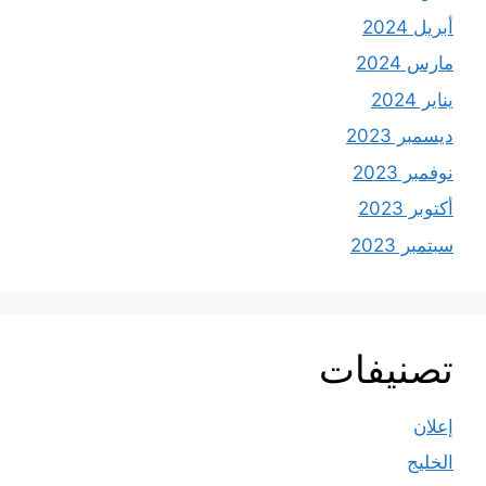
أبريل 2024
مارس 2024
يناير 2024
ديسمبر 2023
نوفمبر 2023
أكتوبر 2023
سبتمبر 2023
تصنيفات
إعلان
الخليج