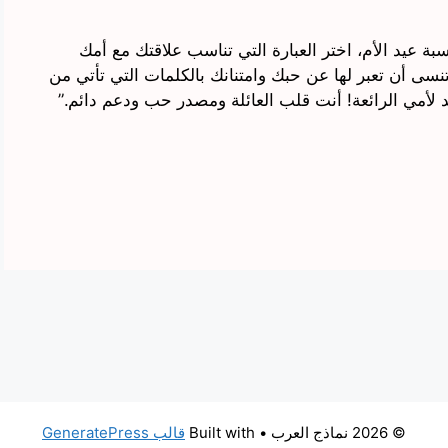
اسبة عيد الأم، اختر العبارة التي تناسب علاقتك مع أمك
سى أن تعبر لها عن حبك وامتنانك بالكلمات التي تأتي من
د لأمي الرائعة! أنت قلب العائلة ومصدر حب ودعم دائم.”
© 2026 نماذج العرب
• Built with
قالب GeneratePress