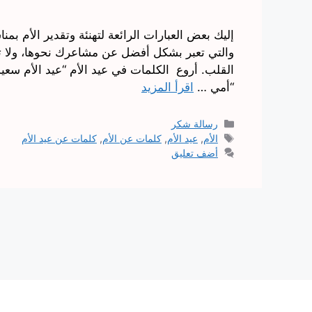
إليك بعض العبارات الرائعة لتهنئة وتقدير الأم بمن
والتي تعبر بشكل أفضل عن مشاعرك نحوها، ولا تن
القلب. أروع الكلمات في عيد الأم “عيد الأم سعي
“أمي …
اقرأ المزيد
التصنيفات
رسالة شكر
الوسوم
الأم
,
عيد الأم
,
كلمات عن الأم
,
كلمات عن عيد الأم
أضف تعليق