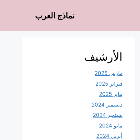
نماذج العرب
الأرشيف
مارس 2025
فبراير 2025
يناير 2025
ديسمبر 2024
سبتمبر 2024
مايو 2024
أبريل 2024