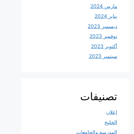
مارس 2024
يناير 2024
ديسمبر 2023
نوفمبر 2023
أكتوبر 2023
سبتمبر 2023
تصنيفات
إعلان
الخليج
المدرسة والجامعات