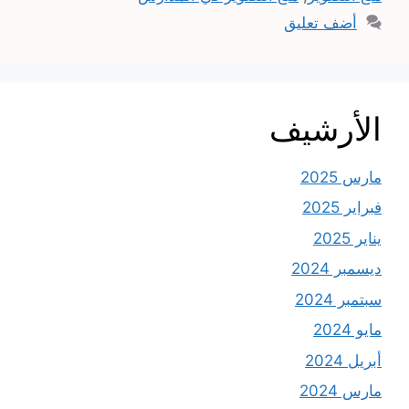
أضف تعليق
الأرشيف
مارس 2025
فبراير 2025
يناير 2025
ديسمبر 2024
سبتمبر 2024
مايو 2024
أبريل 2024
مارس 2024