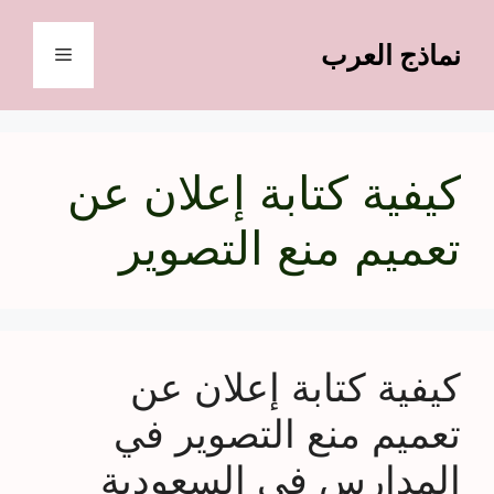
نتقل
لى
نماذج العرب
القائمة
لمحتوى
كيفية كتابة إعلان عن
تعميم منع التصوير
كيفية كتابة إعلان عن
تعميم منع التصوير في
المدارس في السعودية