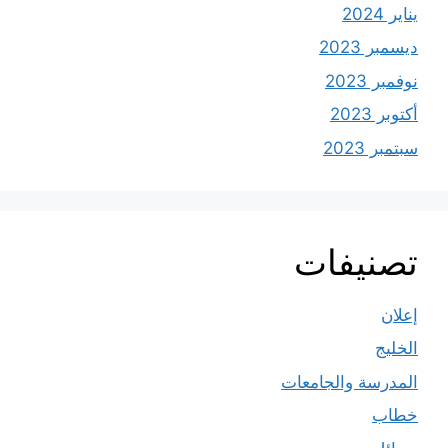
يناير 2024
ديسمبر 2023
نوفمبر 2023
أكتوبر 2023
سبتمبر 2023
تصنيفات
إعلان
الخليج
المدرسة والجامعات
خطاب