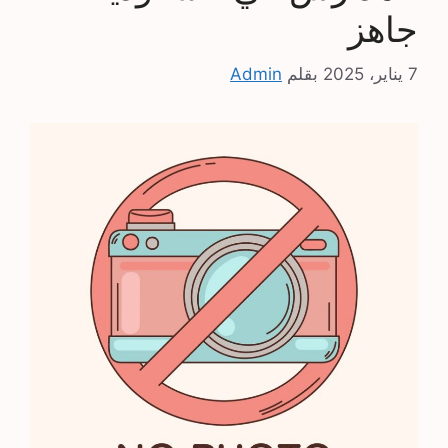
جاهز
7 يناير، 2025
بقلم
Admin