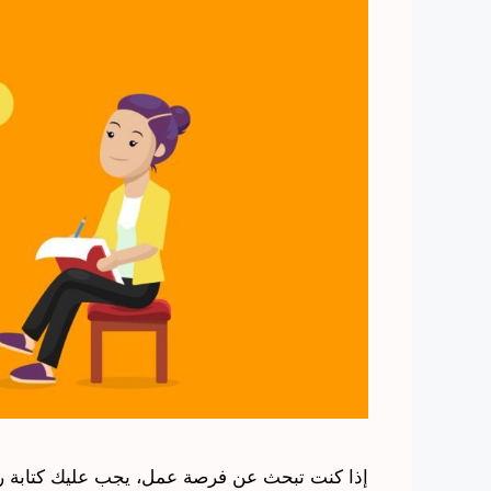
إذا كنت تبحث عن فرصة عمل، يجب عليك كتابة رسا