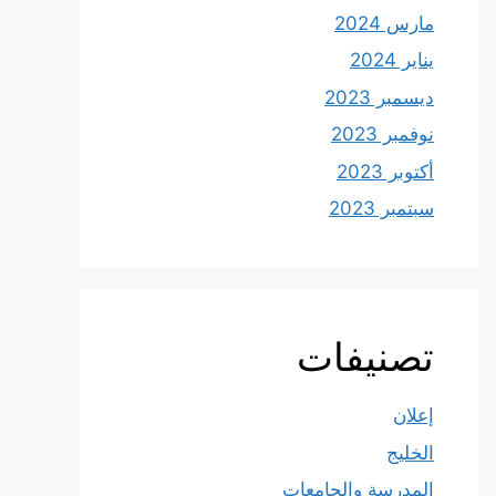
مارس 2024
يناير 2024
ديسمبر 2023
نوفمبر 2023
أكتوبر 2023
سبتمبر 2023
تصنيفات
إعلان
الخليج
المدرسة والجامعات