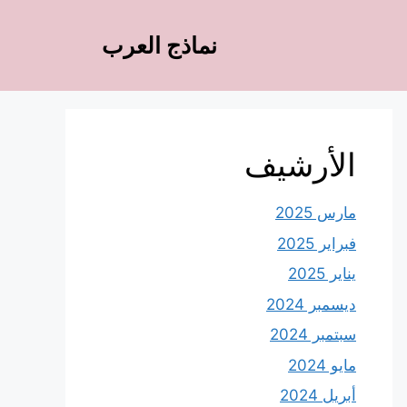
نماذج العرب
الأرشيف
مارس 2025
فبراير 2025
يناير 2025
ديسمبر 2024
سبتمبر 2024
مايو 2024
أبريل 2024