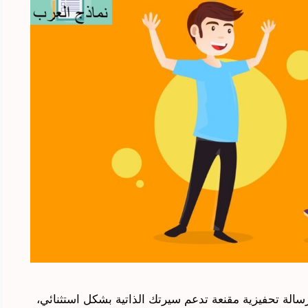
لة تحفيزية مقنعة تدعم سيرتك الذاتية بشكل استثنائي،