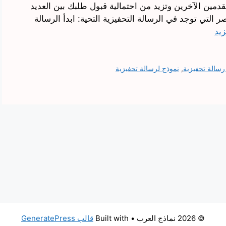
مين الآخرين وتزيد من احتمالية قبول طلبك بين العديد
 التي توجد في الرسالة التحفيزية التحية: ابدأ الرسالة
زيد
سالة تحفيزية
,
نموذج لرسالة تحفيزية
© 2026 نماذج العرب
• Built with
قالب GeneratePress