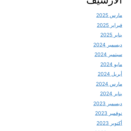
مارس 2025
فبراير 2025
يناير 2025
ديسمبر 2024
سبتمبر 2024
مايو 2024
أبريل 2024
مارس 2024
يناير 2024
ديسمبر 2023
نوفمبر 2023
أكتوبر 2023