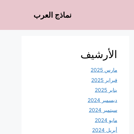
نماذج العرب
الأرشيف
مارس 2025
فبراير 2025
يناير 2025
ديسمبر 2024
سبتمبر 2024
مايو 2024
أبريل 2024