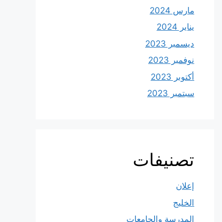
مارس 2024
يناير 2024
ديسمبر 2023
نوفمبر 2023
أكتوبر 2023
سبتمبر 2023
تصنيفات
إعلان
الخليج
المدرسة والجامعات